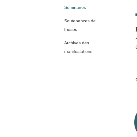
Séminaires
Soutenances de
thèses
Archives des
manifestations