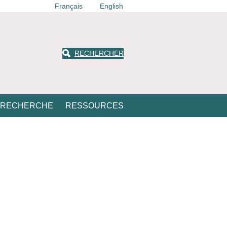
Français
English
RECHERCHER
 RECHERCHE
RESSOURCES