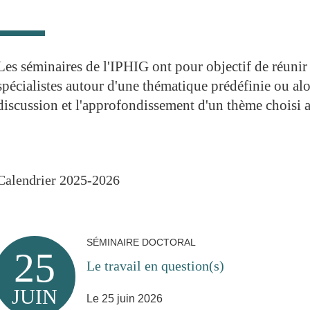
Les séminaires de l'IPHIG ont pour objectif de réunir 
spécialistes autour d'une thématique prédéfinie ou alo
discussion et l'approfondissement d'un thème choisi a
Calendrier 2025-2026
SÉMINAIRE DOCTORAL
25
Le travail en question(s)
JUIN
Le 25 juin 2026