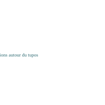
xions autour du tupos