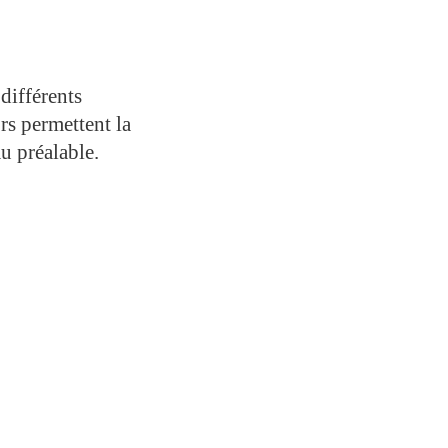
différents
rs permettent la
u préalable.