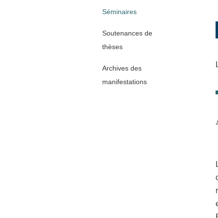
Séminaires
Soutenances de
thèses
Archives des
manifestations