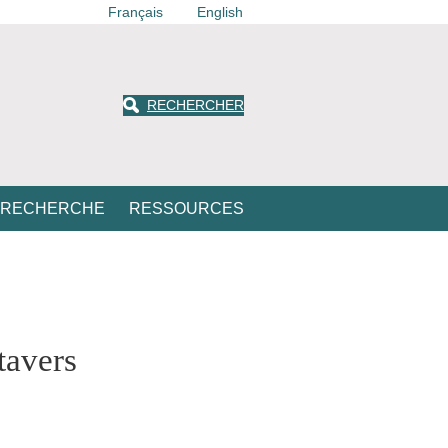
Français
English
RECHERCHER
 RECHERCHE
RESSOURCES
tavers