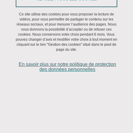
Ce site utilise des cookies pour vous proposer la lecture de
vidéos, pour vous permettre de partager le contenu sur les
réseaux sociaux, et pour mesurer l’audience des pages. Nous
vous donnons la possibilité d’accepter ou de refuser ces
cookies. Nous conservons votre choix pendant 6 mois. Vous
pouvez changer d’avis et modifier votre choix à tout moment en
cliquant sur le lien "Gestion des cookies" situé dans le pied de
page du site.
En savoir plus sur notre politique de protection
des données personnelles
Recherche